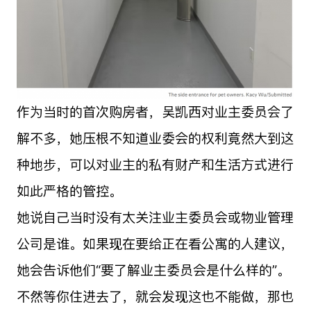
作为当时的首次购房者，吴凯西对业主委员会了
解不多，她压根不知道业委会的权利竟然大到这
种地步，可以对业主的私有财产和生活方式进行
如此严格的管控。
她说自己当时没有太关注业主委员会或物业管理
公司是谁。如果现在要给正在看公寓的人建议，
她会告诉他们“要了解业主委员会是什么样的”。
不然等你住进去了，就会发现这也不能做，那也