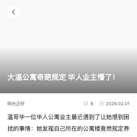
大温公寓奇葩规定 华人业主懵了！
阳光正好
8
2026.02.01
温哥华一位华人公寓业主最近遇到了让她感到困
扰的事情：她发现自己所在的公寓楼竟然规定养