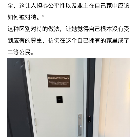
全，这让人担心公平性以及业主在自己家中应该
如何被对待。”
这种区别对待的做法，让她觉得自己根本没有受
到应有的尊重，仿佛在这个自己拥有的家里成了
二等公民。