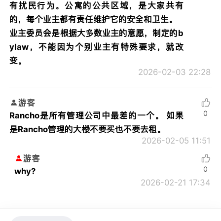
有扰民行为。公寓的公共区域，是大家共有
的，每个业主都有责任维护它的安全和卫生。
业主委员会是根据大多数业主的意愿，制定的b
ylaw，不能因为个别业主有特殊要求，就改
变。
2026-02-03 22:28
游客
0
Rancho是所有管理公司中最差的一个。 如果
是Rancho管理的大楼不要买也不要去租。
2026-02-05 11:51
游客
0
why?
2026-02-21 17:34