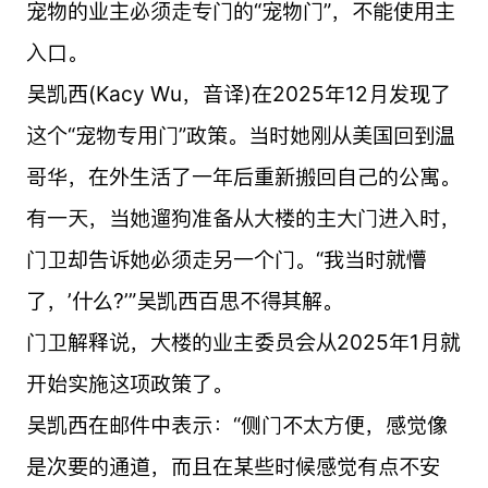
宠物的业主必须走专门的“宠物门”，不能使用主
入口。
吴凯西(Kacy Wu，音译)在2025年12月发现了
这个“宠物专用门”政策。当时她刚从美国回到温
哥华，在外生活了一年后重新搬回自己的公寓。
有一天，当她遛狗准备从大楼的主大门进入时，
门卫却告诉她必须走另一个门。“我当时就懵
了，’什么?’”吴凯西百思不得其解。
门卫解释说，大楼的业主委员会从2025年1月就
开始实施这项政策了。
吴凯西在邮件中表示：“侧门不太方便，感觉像
是次要的通道，而且在某些时候感觉有点不安