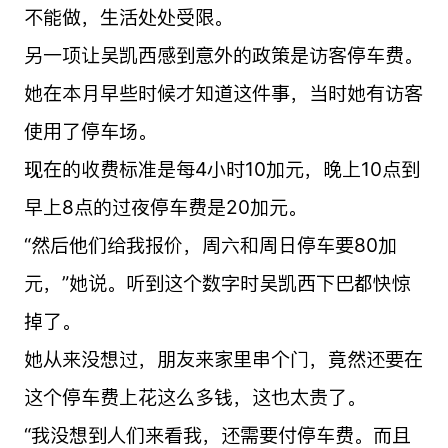
不能做，生活处处受限。
另一项让吴凯西感到意外的政策是访客停车费。
她在本月早些时候才知道这件事，当时她有访客
使用了停车场。
现在的收费标准是每4小时10加元，晚上10点到
早上8点的过夜停车费是20加元。
“然后他们给我报价，周六和周日停车要80加
元，”她说。听到这个数字时吴凯西下巴都快惊
掉了。
她从来没想过，朋友来家里串个门，竟然还要在
这个停车费上花这么多钱，这也太贵了。
“我没想到人们来看我，还需要付停车费。而且