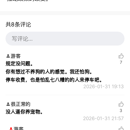
共8条评论
游客
7
规定没问题。
你有想过不养狗的人的感觉。我还怕狗。
停车收费，也是怕乱七八糟的的人来停车吧。
2026-01-31 19:13
很正常的
3
没人逼你养宠物。
2026-01-31 21:57
游客