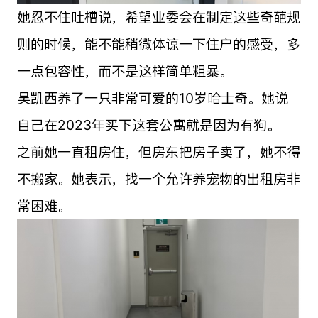
她忍不住吐槽说，希望业委会在制定这些奇葩规
则的时候，能不能稍微体谅一下住户的感受，多
一点包容性，而不是这样简单粗暴。
吴凯西养了一只非常可爱的10岁哈士奇。她说
自己在2023年买下这套公寓就是因为有狗。
之前她一直租房住，但房东把房子卖了，她不得
不搬家。她表示，找一个允许养宠物的出租房非
常困难。