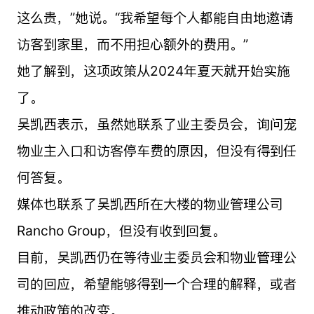
这么贵，”她说。“我希望每个人都能自由地邀请
访客到家里，而不用担心额外的费用。”
她了解到，这项政策从2024年夏天就开始实施
了。
吴凯西表示，虽然她联系了业主委员会，询问宠
物业主入口和访客停车费的原因，但没有得到任
何答复。
媒体也联系了吴凯西所在大楼的物业管理公司
Rancho Group，但没有收到回复。
目前，吴凯西仍在等待业主委员会和物业管理公
司的回应，希望能够得到一个合理的解释，或者
推动政策的改变。