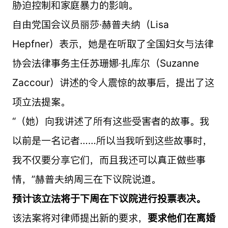
胁迫控制和家庭暴力的影响。
自由党国会议员丽莎·赫普夫纳（Lisa
Hepfner）表示，她是在听取了全国妇女与法律
协会法律事务主任苏珊娜·扎库尔（Suzanne
Zaccour）讲述的令人震惊的故事后，提出了这
项立法提案。
“（她）向我讲述了所有这些受害者的故事。我
以前是一名记者……所以当我听到这些故事时，
我不仅要分享它们，而且我还可以真正做些事
情，”赫普夫纳周三在下议院说道。
预计该立法将于下周在下议院进行投票表决。
该法案将对律师提出新的要求，
要求他们在离婚