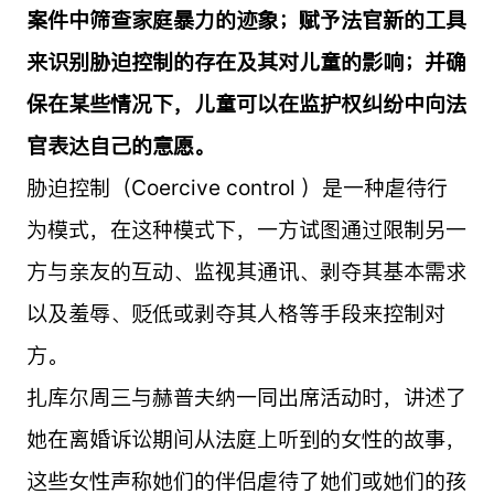
案件中筛查家庭暴力的迹象；赋予法官新的工具
来识别胁迫控制的存在及其对儿童的影响；并确
保在某些情况下，儿童可以在监护权纠纷中向法
官表达自己的意愿。
胁迫控制（Coercive control ）是一种虐待行
为模式，在这种模式下，一方试图通过限制另一
方与亲友的互动、监视其通讯、剥夺其基本需求
以及羞辱、贬低或剥夺其人格等手段来控制对
方。
扎库尔周三与赫普夫纳一同出席活动时，讲述了
她在离婚诉讼期间从法庭上听到的女性的故事，
这些女性声称她们的伴侣虐待了她们或她们的孩