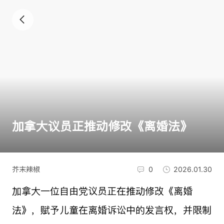
加拿大议员正推动修改《离婚法》
芥末辣椒
0
2026.01.30
加拿大一位自由党议员正在推动修改《离婚
法》，赋予儿童在离婚诉讼中的发言权，并限制