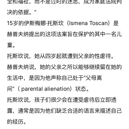
全和福祉，而不是过时的迷思，成为家庭法院判
决的依据。”
15岁的伊斯梅娜·托斯坎（Ismena Toscan）是
赫普夫纳提出的这项法案旨在保护的其中一名儿
童。
托斯坎说，她从四岁起就遭到父亲的性虐待。
赫普夫纳说，她的父亲之所以能够继续留在她的
生活中，是因为他声称自己处于“父母离
间”（ parental alienation）状态。
托斯坎说，孩子们很少会在遭受虐待后立即透
露，通常是因为他们缺乏合适的语言来描述自己
的经历。