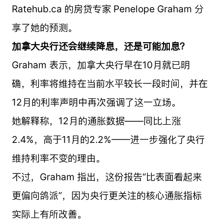
Ratehub.ca 的房贷专家 Penelope Graham 分
享了她的预测。
加拿大央行还会继续降息，还是可能加息？
Graham 表示，加拿大央行早在10月就已明
确，利率将维持在当前水平较长一段时间，并在
12月的利率声明中再次强调了这一立场。
她解释称，12月的通胀数据——同比上涨
2.4%，高于11月的2.2%——进一步强化了央行
维持利率不变的理由。
不过，Graham 指出，这份报告“比表面看起来
更偏向鸽派”，因为央行更关注的核心通胀指标
实际上有所改善。