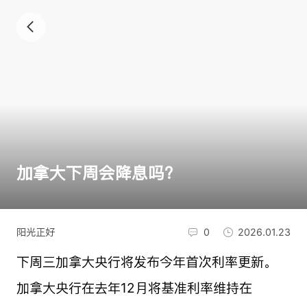
加拿大下周会降息吗？
阳光正好
0
2026.01.23
下周三加拿大央行将发布今年首次利率更新。
加拿大央行在去年12月将基准利率维持在