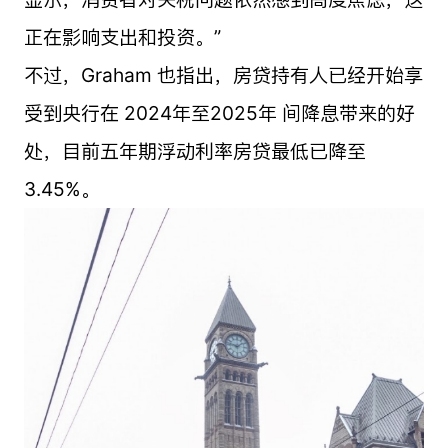
正在影响支出和投资。”
不过，Graham 也指出，房贷持有人已经开始享
受到央行在 2024年至2025年 间降息带来的好
处，目前五年期浮动利率房贷最低已降至
3.45%。