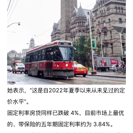
她表示，“这是自2022年夏季以来从未见过的定
价水平”。
固定利率房贷同样已跌破 4%，目前市场上最优
的、带保险的五年期固定利率约为 3.84%。