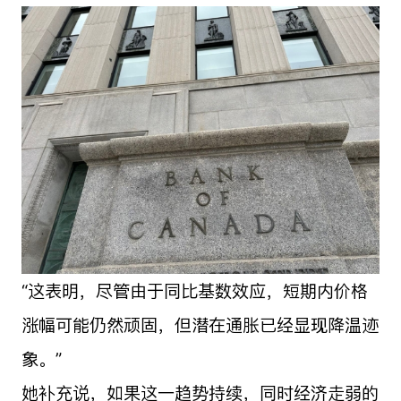
“这表明，尽管由于同比基数效应，短期内价格
涨幅可能仍然顽固，但潜在通胀已经显现降温迹
象。”
她补充说，如果这一趋势持续，同时经济走弱的