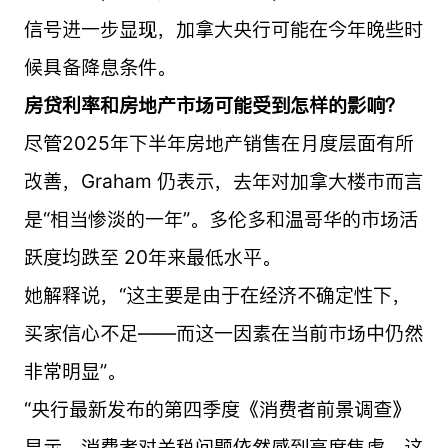
信号进一步显现，加拿大央行可能在今年晚些时
候具备降息条件。
房贷利率和房地产市场可能受到怎样的影响？
尽管2025年下半年房地产销售在月度层面有所
改善，Graham 仍表示，去年对加拿大楼市而言
是“相当惨淡的一年”。多伦多和温哥华的市场活
跃度均跌至 20年来最低水平。
她解释说，“这主要是由于在经济不确定性下，
买家信心不足——而这一因素在当前市场中仍然
非常明显”。
“央行最新发布的第四季度《消费者前景调查》
显示，消费者对关税问题依然感到高度焦虑，这