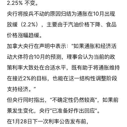
2.25% 不变。
央行将按兵不动的原因归结为通胀在10月出现
放缓（2.2%），主要由于汽油价格下降、食品
价格涨幅趋缓。
加拿大央行在声明中表示：“如果通胀和经济活
动大体符合10月的预测，理事会认为当前的政
策利率大致处在合适水平，既有助于将通胀维持
在接近2%的目标，也能在这一结构性调整阶段
支持经济。”
但央行同时指出，“不确定性仍然较高”，如果前
景发生变化，央行“已准备好作出回应”。
在1月28日下一次利率公告发布前，