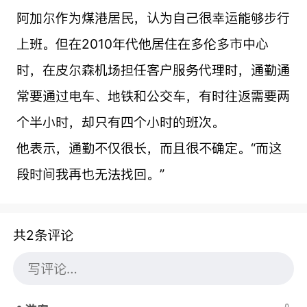
阿加尔作为煤港居民，认为自己很幸运能够步行
上班。但在2010年代他居住在多伦多市中心
时，在皮尔森机场担任客户服务代理时，通勤通
常要通过电车、地铁和公交车，有时往返需要两
个半小时，却只有四个小时的班次。
他表示，通勤不仅很长，而且很不确定。“而这
段时间我再也无法找回。”
共2条评论