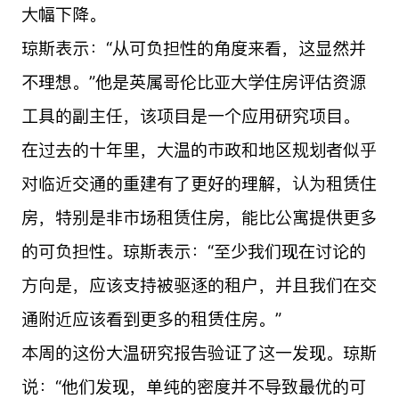
大幅下降。
琼斯表示：“从可负担性的角度来看，这显然并
不理想。”他是英属哥伦比亚大学住房评估资源
工具的副主任，该项目是一个应用研究项目。
在过去的十年里，大温的市政和地区规划者似乎
对临近交通的重建有了更好的理解，认为租赁住
房，特别是非市场租赁住房，能比公寓提供更多
的可负担性。琼斯表示：“至少我们现在讨论的
方向是，应该支持被驱逐的租户，并且我们在交
通附近应该看到更多的租赁住房。”
本周的这份大温研究报告验证了这一发现。琼斯
说：“他们发现，单纯的密度并不导致最优的可