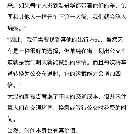
来。如果每个人搬到温哥华都带着他们的车，试
图和其他人一样开车下第一大街，我们就会陷入
瘫痪。”
“因此，我们需要找到其他的出行方式，虽然天
车是一种很好的选择，但单纯在街上划出公交车
道就是我们明天就能做到的事情。而且每次将车
道转换为公交车道时，它的运载能力会增加四
倍。”
大温的新报告考虑了不同的交通成本，但并未计
算人们在交通堵塞、换乘或等待公交时花费的时
间。
当然，时间本身也有其价值。