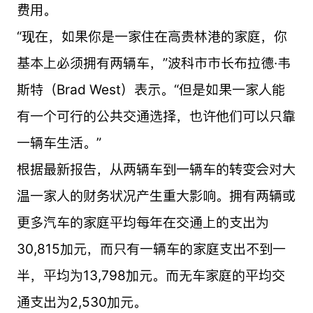
费用。
“现在，如果你是一家住在高贵林港的家庭，你
基本上必须拥有两辆车，”波科市市长布拉德·韦
斯特（Brad West）表示。“但是如果一家人能
有一个可行的公共交通选择，也许他们可以只靠
一辆车生活。”
根据最新报告，从两辆车到一辆车的转变会对大
温一家人的财务状况产生重大影响。拥有两辆或
更多汽车的家庭平均每年在交通上的支出为
30,815加元，而只有一辆车的家庭支出不到一
半，平均为13,798加元。而无车家庭的平均交
通支出为2,530加元。