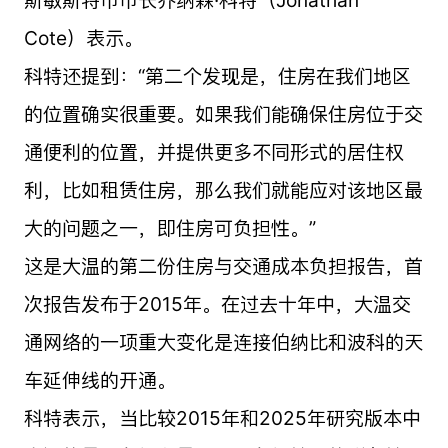
斯敏斯特市市长乔纳森·科特（Jonathan
Cote）表示。
科特还提到：“第二个发现是，住房在我们地区
的位置确实很重要。如果我们能确保住房位于交
通便利的位置，并提供更多不同形式的居住权
利，比如租赁住房，那么我们就能应对该地区最
大的问题之一，即住房可负担性。”
这是大温的第二份住房与交通成本负担报告，首
次报告发布于2015年。在过去十年中，大温交
通网络的一项重大变化是连接伯纳比和波科的天
车延伸线的开通。
科特表示，当比较2015年和2025年研究版本中