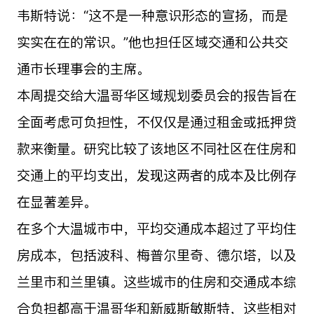
韦斯特说：“这不是一种意识形态的宣扬，而是
实实在在的常识。”他也担任区域交通和公共交
通市长理事会的主席。
本周提交给大温哥华区域规划委员会的报告旨在
全面考虑可负担性，不仅仅是通过租金或抵押贷
款来衡量。研究比较了该地区不同社区在住房和
交通上的平均支出，发现这两者的成本及比例存
在显著差异。
在多个大温城市中，平均交通成本超过了平均住
房成本，包括波科、梅普尔里奇、德尔塔，以及
兰里市和兰里镇。这些城市的住房和交通成本综
合负担都高于温哥华和新威斯敏斯特，这些相对