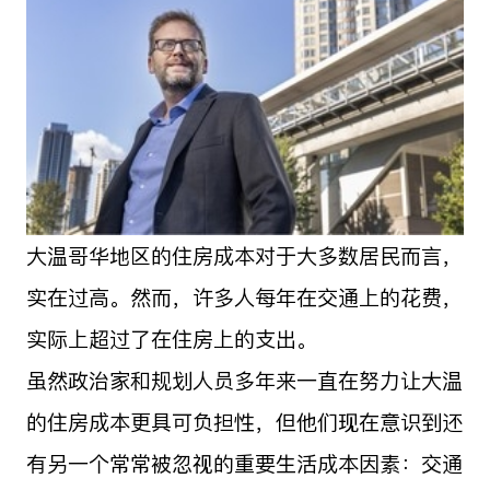
大温哥华地区的住房成本对于大多数居民而言，
实在过高。然而，许多人每年在交通上的花费，
实际上超过了在住房上的支出。
虽然政治家和规划人员多年来一直在努力让大温
的住房成本更具可负担性，但他们现在意识到还
有另一个常常被忽视的重要生活成本因素：交通