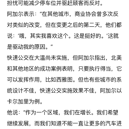
担忧可能减少停车位并驱赶顾客而反对。
阿加尔表示：“在其他城市，商业协会曾多次反
对类似的改变，但在变更之后的第二天，他们都
说：‘哦，其实我喜欢这个。这是挺好的。’这就
是驱动我的原因。”
快速公交在大温尚未实施，但阿加尔指出，北美
和其他地区的成功案例表明，只要执行得当，它
可以发挥作用，比如西雅图。但也有些城市的系
统设计不佳，快速公交实施效果不佳，阿加尔以
卡尔加里为例。
他说：“作为一个区域，我们在增长。我们希望
继续发展，而我们知道不能一直让更多的汽车进