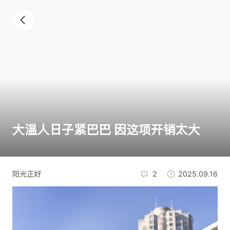
大温人日子紧巴巴 因这项开销太大
阳光正好
2
2025.09.16