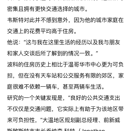
密集且拥有更快交通选择的城市。
韦斯特对此并不感到意外，因为他的城市家庭在
交通上的花费平均高于住房。
他说：“这与我在这里生活的经历以及我与朋友
和家人交谈后所了解到的情况一致。”
波科的住房历史上相比于温哥华市中心更为可负
担，但在没有天车站和公交服务有限的郊区，家
庭很难不依赖一辆车，甚至两辆车生活。
研究的一个关键发现是，“良好的公共交通支出
不仅仅是交通问题，它实际上有助于为该地区带
来可负担性，”大温地区规划副总经理、前新威