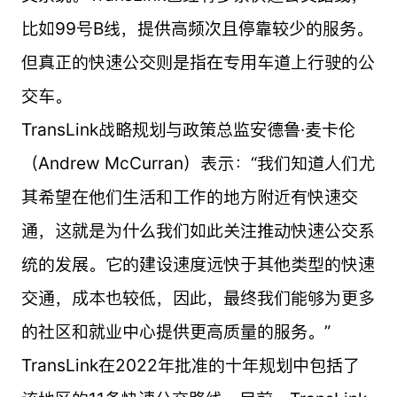
比如99号B线，提供高频次且停靠较少的服务。
但真正的快速公交则是指在专用车道上行驶的公
交车。
TransLink战略规划与政策总监安德鲁·麦卡伦
（Andrew McCurran）表示：“我们知道人们尤
其希望在他们生活和工作的地方附近有快速交
通，这就是为什么我们如此关注推动快速公交系
统的发展。它的建设速度远快于其他类型的快速
交通，成本也较低，因此，最终我们能够为更多
的社区和就业中心提供更高质量的服务。”
TransLink在2022年批准的十年规划中包括了