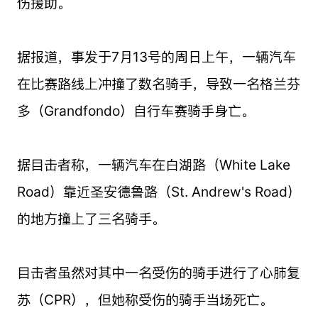
伤援助。
据报道，事发于7月13号的周日上午，一辆汽车
在比赛路线上冲撞了数名骑手，导致一名格兰芬
多（Grandfondo）自行车赛骑手身亡。
据目击者称，一辆汽车在白湖路（White Lake
Road）靠近圣安德鲁路（St. Andrew's Road）
的地方撞上了三名骑手。
目击者虽然对其中一名受伤的骑手进行了心肺复
苏（CPR），但她称受伤的骑手当场死亡。