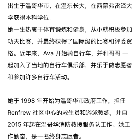
出生于温哥华市，在温东长大，在西蒙弗雷泽大
学获得本科学位。
她一生热衷于体育锻炼和健身，从小就积极参加
功夫比赛，并最终获得了国际级的比赛和评委资
格。近年来，Ava 开始骑自行车，并和哥哥 一
起加入了当地的自行车俱乐部，并乐于做志愿者
和参加许多自行车活动。
她于 1998 年开始为温哥华市政府工作，担任
Renfrew 社区中心的救生员和游泳教练，并自
2015 年起在温哥华消防救援服务队工作。她工
作勤奋，是一名终身志愿者。