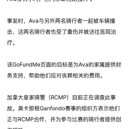
事发时，Ava与另外两名骑行者一起被车辆撞
击，这两名骑行者也受了重伤并被送往医院治
疗。
该GoFundMe页面的目标是为Ava的家属提供财
务支持，帮助他们应对丧葬相关的费用。
加拿大皇家骑警（RCMP）目前正在调查此事
故。奥卡那根Ganfondo赛事的组织方表示他们
正与RCMP合作，并为参与比赛的骑行者提供创