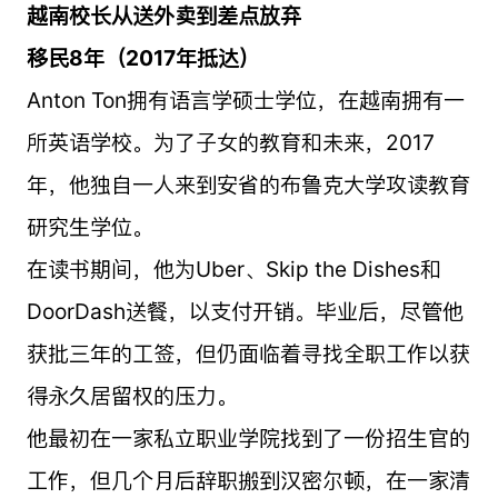
越南校长从送外卖到差点放弃
移民8年（2017年抵达）
Anton Ton拥有语言学硕士学位，在越南拥有一
所英语学校。为了子女的教育和未来，2017
年，他独自一人来到安省的布鲁克大学攻读教育
研究生学位。
在读书期间，他为Uber、Skip the Dishes和
DoorDash送餐，以支付开销。毕业后，尽管他
获批三年的工签，但仍面临着寻找全职工作以获
得永久居留权的压力。
他最初在一家私立职业学院找到了一份招生官的
工作，但几个月后辞职搬到汉密尔顿，在一家清