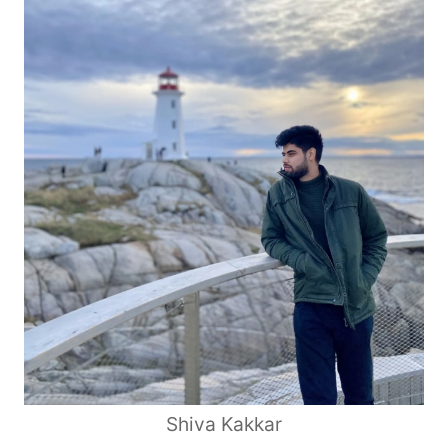
Shiva Kakkar