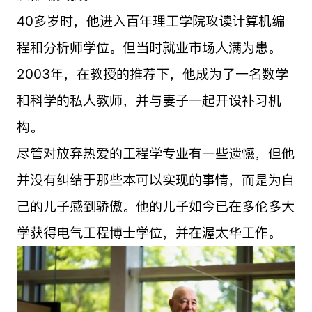
40多岁时，他进入百年理工学院攻读计算机编
程和分析师学位。但当时就业市场人满为患。
2003年，在教授的推荐下，他成为了一名数学
和科学的私人教师，并与妻子一起开设补习机
构。
尽管对放弃热爱的工程学专业有一些遗憾，但他
并没有纠结于那些本可以实现的事情，而是为自
己的儿子感到骄傲。他的儿子如今已在多伦多大
学获得电气工程博士学位，并在渥太华工作。