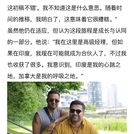
这初稿不错’。我不知道这是什么意思。随着时
间的推移，我明白了，这意味着它很糟糕。”
虽然他仍在适应，但认为这段旅程是成长与认同
的一部分。他说：“我在这里是高级经理，但如
果在印度，我现在可能就成为合伙人了，不过我
也收获了很多。我意识到，印度是我的心跳之
地，加拿大是我的呼吸之地。”