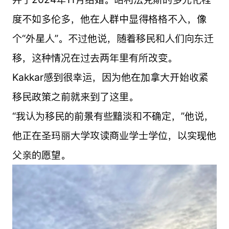
度不如多伦多，他在人群中显得格格不入，像
个“外星人”。不过他说，随着移民和人们向东迁
移，这种情况在过去两年里有所改变。
Kakkar感到很幸运，因为他在加拿大开始收紧
移民政策之前就来到了这里。
“我认为移民的前景有些黯淡和不确定，”他说，
他正在圣玛丽大学攻读商业学士学位，以实现他
父亲的愿望。