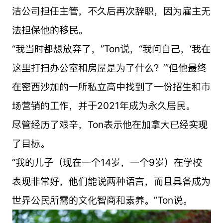
洁公司担任主管，不久后再次辞职，因为雇主无
法担保他的移民。
“我当时都想放弃了，”Ton说，“我问自己，‘我在
这里打扫办公室和房屋是为了什么？’”但他最终
在密西沙加的一所私立高中找到了一份招生和市
场营销的工作，并于2021年成为永久居民。
尽管经历了艰辛，Ton表示他在加拿大已经实现
了目标。
“我的儿子（现在一个14岁，一个9岁）在学校
表现非常好，他们能说两种语言，而且具备成为
世界公民所需的文化智商和素养。”Ton说。