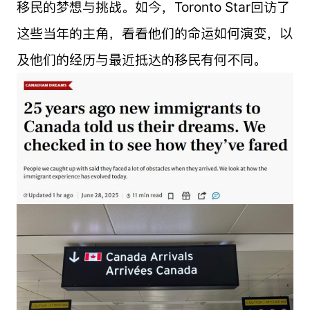
移民的梦想与挑战。如今，Toronto Star回访了
这些当年的主角，看看他们的命运如何演变，以
及他们的经历与最近抵达的移民有何不同。