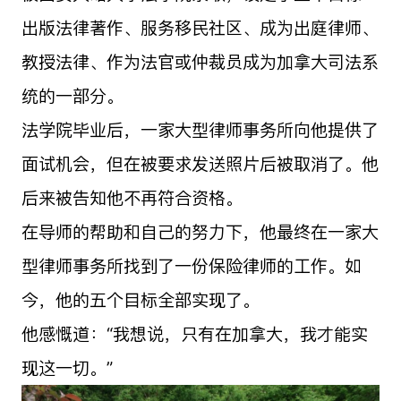
出版法律著作、服务移民社区、成为出庭律师、
教授法律、作为法官或仲裁员成为加拿大司法系
统的一部分。
法学院毕业后，一家大型律师事务所向他提供了
面试机会，但在被要求发送照片后被取消了。他
后来被告知他不再符合资格。
在导师的帮助和自己的努力下，他最终在一家大
型律师事务所找到了一份保险律师的工作。如
今，他的五个目标全部实现了。
他感慨道：“我想说，只有在加拿大，我才能实
现这一切。”