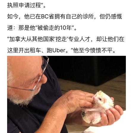
执照申请过程”。
如今，他已在BC省拥有自己的诊所，但仍感慨
道：那是他“被偷走的10年”。
“加拿大从其他国家‘挖走’专业人才，却让他们在
这里开出租车、跑Uber。”他至今愤愤不平。