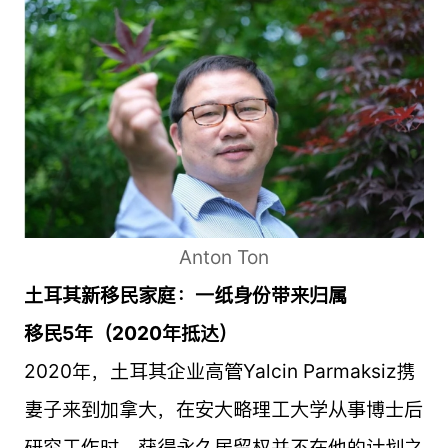
Anton Ton
土耳其新移民家庭：一纸身份带来归属
移民5年（2020年抵达）
2020年，土耳其企业高管Yalcin Parmaksiz携
妻子来到加拿大，在安大略理工大学从事博士后
研究工作时，获得永久居留权并不在他的计划之