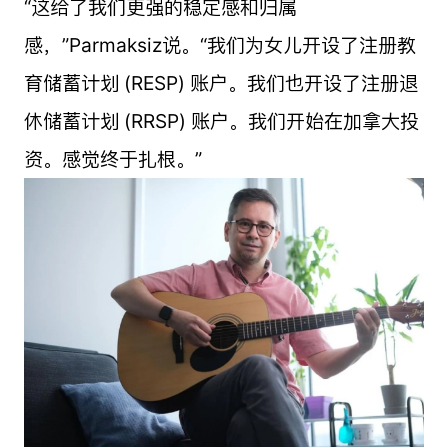
“这给了我们更强的稳定感和归属
感，”Parmaksiz说。“我们为女儿开设了注册教
育储蓄计划 (RESP) 账户。我们也开设了注册退
休储蓄计划 (RRSP) 账户。我们开始在加拿大投
资。感觉终于扎根。”