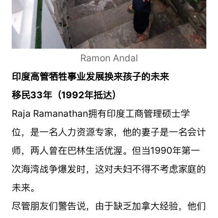
Ramon Andal
印度高管牺牲事业发展换来孩子的未来
移民33年（1992年抵达）
Raja Ramanathan拥有印度工商管理硕士学
位，是一名人力资源专家，他的妻子是一名会计
师，两人曾在巴林生活优渥。但当1990年第一
次海湾战争爆发时，这对夫妇不得不考虑家庭的
未来。
尽管朋友们警告说，由于缺乏加拿大经验，他们