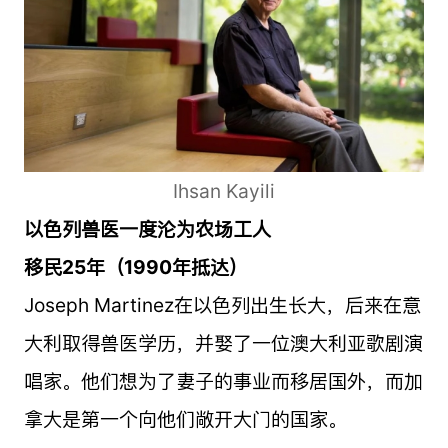
Ihsan Kayili
以色列兽医一度沦为农场工人
移民25年（1990年抵达）
Joseph Martinez在以色列出生长大，后来在意
大利取得兽医学历，并娶了一位澳大利亚歌剧演
唱家。他们想为了妻子的事业而移居国外，而加
拿大是第一个向他们敞开大门的国家。