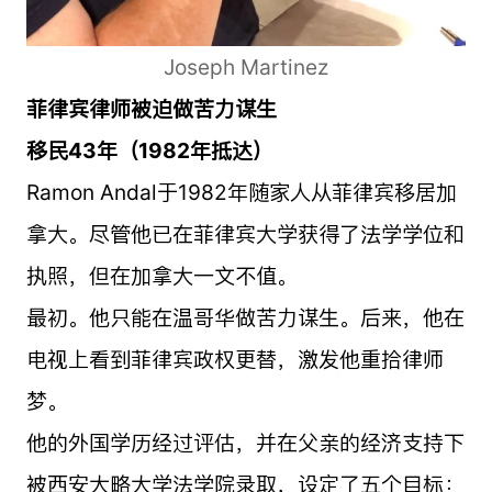
Joseph Martinez
菲律宾律师被迫做苦力谋生
移民43年（1982年抵达）
Ramon Andal于1982年随家人从菲律宾移居加
拿大。尽管他已在菲律宾大学获得了法学学位和
执照，但在加拿大一文不值。
最初。他只能在温哥华做苦力谋生。后来，他在
电视上看到菲律宾政权更替，激发他重拾律师
梦。
他的外国学历经过评估，并在父亲的经济支持下
被西安大略大学法学院录取，设定了五个目标：