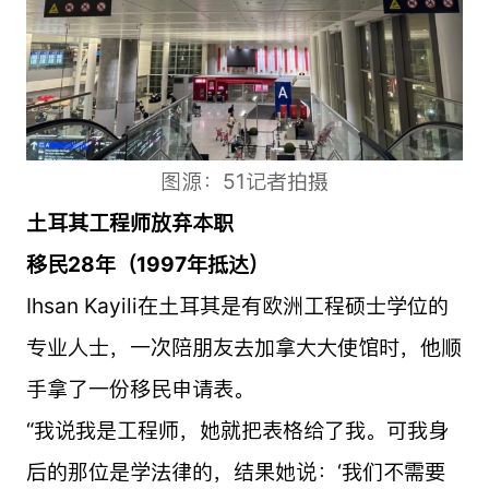
图源：51记者拍摄
土耳其工程师放弃本职
移民28年（1997年抵达）
Ihsan Kayili在土耳其是有欧洲工程硕士学位的
专业人士，一次陪朋友去加拿大大使馆时，他顺
手拿了一份移民申请表。
“我说我是工程师，她就把表格给了我。可我身
后的那位是学法律的，结果她说：‘我们不需要