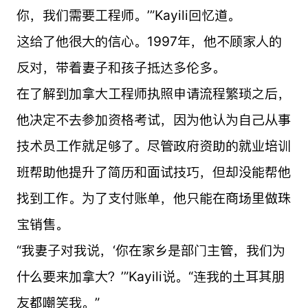
你，我们需要工程师。’”Kayili回忆道。
这给了他很大的信心。1997年，他不顾家人的
反对，带着妻子和孩子抵达多伦多。
在了解到加拿大工程师执照申请流程繁琐之后，
他决定不去参加资格考试，因为他认为自己从事
技术员工作就足够了。尽管政府资助的就业培训
班帮助他提升了简历和面试技巧，但却没能帮他
找到工作。为了支付账单，他只能在商场里做珠
宝销售。
“我妻子对我说，‘你在家乡是部门主管，我们为
什么要来加拿大？’”Kayili说。“连我的土耳其朋
友都嘲笑我。”