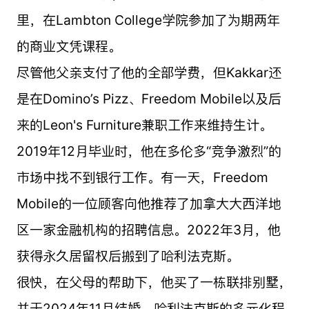
里，在Lambton College学院参加了为期两年
的商业文凭课程。
尽管他父亲支付了他的全部学费，但Kakkar还
是在Domino’s Pizz、Freedom Mobile以及后
来的Leon's Furniture兼职工作来维持生计。
2019年12月毕业时，他在多伦多“竞争激烈”的
市场中找不到银行工作。有一天，Freedom
Mobile的一位顾客向他推荐了加拿大大西洋地
区一家金融机构的招聘信息。2022年3月，他
获得永久居留权后搬到了哈利法克斯。
很快，在父母的帮助下，他买了一栋联排别墅，
并于2024年11月结婚。哈利法克斯的多元化程