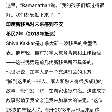
这里，”Ramanathan说。“我的孩子们都过得很
好。我们都安顿下来了。”
印度新移民对未来感到不安
移民7年（2018年抵达）
Shiva Kakkar是加拿大新一波移民的典型代
表。他年轻，拥有加拿大教育背景和工作经验
——这些优势是前几代新移民所不具备的。
他也听说，加拿大是一个充满机会的地方。
“搬到这里的一些人、家人和熟人有很多成功的
故事。他们发了财，在老家也很有名。这些成功
故事影响了我父亲送我来加拿大的决定。”这位
25岁的年轻人说，他于2018年从印度来到这