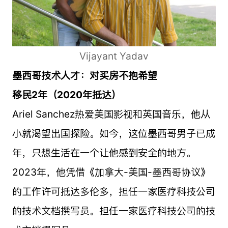
Vijayant Yadav
墨西哥技术人才：对买房不抱希望
移民2年（2020年抵达）
Ariel Sanchez热爱美国影视和英国音乐，他从
小就渴望出国探险。如今，这位墨西哥男子已成
年，只想生活在一个让他感到安全的地方。
2023年，他凭借《加拿大-美国-墨西哥协议》
的工作许可抵达多伦多，担任一家医疗科技公司
的技术文档撰写员。担任一家医疗科技公司的技