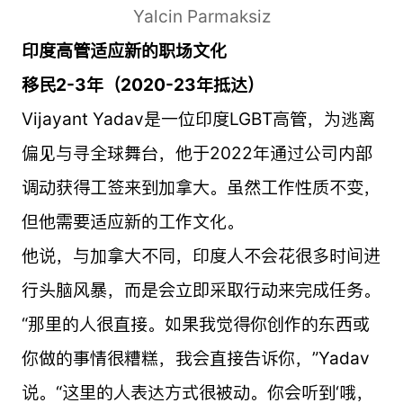
Yalcin Parmaksiz
印度高管适应新的职场文化
移民2-3年（2020-23年抵达）
Vijayant Yadav是一位印度LGBT高管，为逃离
偏见与寻全球舞台，他于2022年通过公司内部
调动获得工签来到加拿大。虽然工作性质不变，
但他需要适应新的工作文化。
他说，与加拿大不同，印度人不会花很多时间进
行头脑风暴，而是会立即采取行动来完成任务。
“那里的人很直接。如果我觉得你创作的东西或
你做的事情很糟糕，我会直接告诉你，”Yadav
说。“这里的人表达方式很被动。你会听到‘哦，