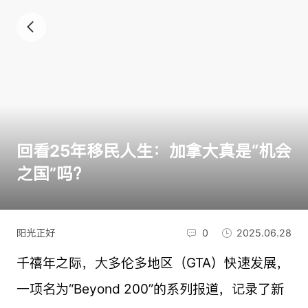
回看25年移民人生：加拿大真是“机会
之国”吗？
阳光正好
0
2025.06.28
千禧年之际，大多伦多地区（GTA）快速发展，
一项名为“Beyond 200”的系列报道，记录了新