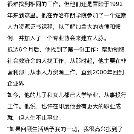
很难找到相同的工作，但他们还是冒险于1992
年来到这里。他在乔治布朗学院参加了一个短期
人力资源证书课程，以了解加拿大的法律和惯
例，并加入了一个专业协会来建立人脉。
抵达6个月后，他找到了第一份工作：帮助领取
社会救济金的人找工作。从那时起，他主要在非
营利部门从事人力资源工作，直到2000年回到
企业界。
如今，他的儿子和女儿都已大学毕业，从事投行
工作。他说，也许在印度他会有更大的职业成
就，但人生不止事业。
“如果回顾生活给予我的一切，我很高兴搬到了