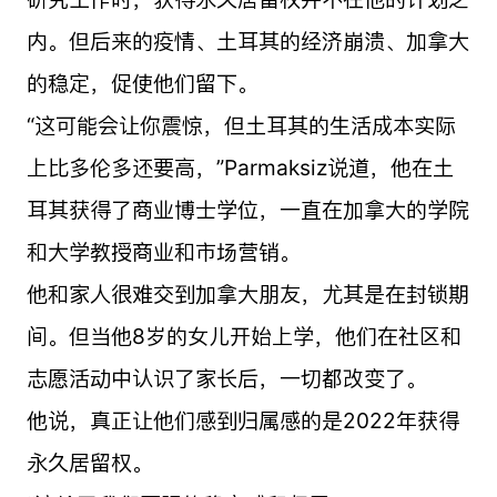
内。但后来的疫情、土耳其的经济崩溃、加拿大
的稳定，促使他们留下。
“这可能会让你震惊，但土耳其的生活成本实际
上比多伦多还要高，”Parmaksiz说道，他在土
耳其获得了商业博士学位，一直在加拿大的学院
和大学教授商业和市场营销。
他和家人很难交到加拿大朋友，尤其是在封锁期
间。但当他8岁的女儿开始上学，他们在社区和
志愿活动中认识了家长后，一切都改变了。
他说，真正让他们感到归属感的是2022年获得
永久居留权。