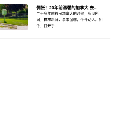
惆怅！20年前温馨的加拿大 去...
二十多年前移民加拿大的时候，所见所
闻，样样新鲜，事事温馨，件件动人。如
今，打开手...