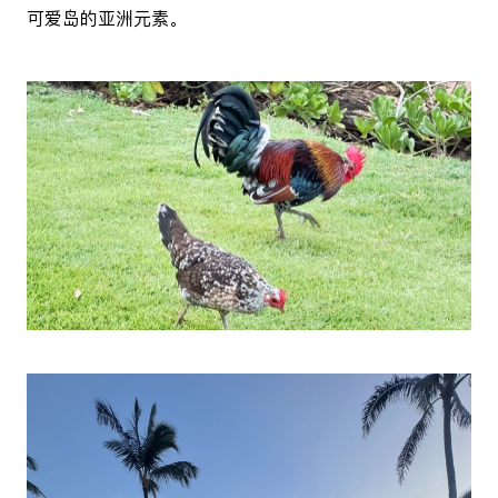
可爱岛的亚洲元素。