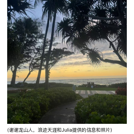
(谢谢龙山人，浪迹天涯和Julia提供的信息和照片)