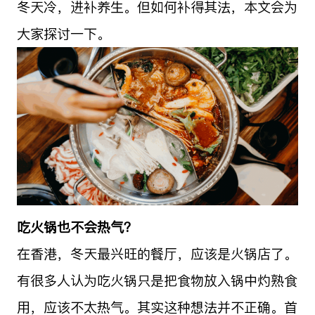
冬天冷，进补养生。但如何补得其法，本文会为
大家探讨一下。
吃火锅也不会热气？
在香港，冬天最兴旺的餐厅，应该是火锅店了。
有很多人认为吃火锅只是把食物放入锅中灼熟食
用，应该不太热气。其实这种想法并不正确。首