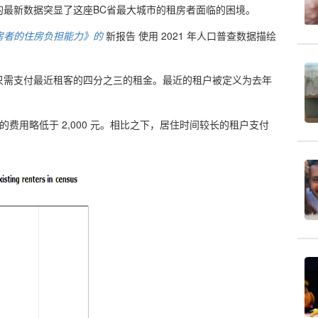
的最新数据突显了这座BC省最大城市的租房者面临的困境。
房者的住房负担能力》的
新报告 使用 2021 年人口普查数据描绘
只需支付最近租客的四分之三的租金。最近的租户被定义为去年
费用略低于 2,000 元。相比之下，居住时间较长的租户支付