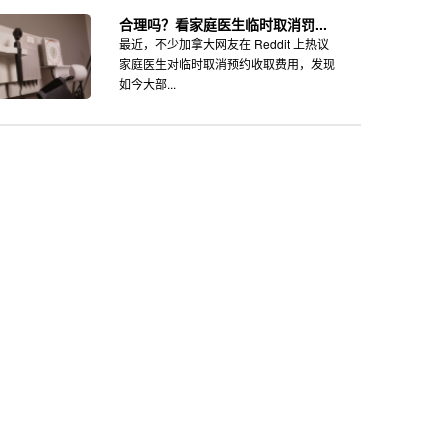
合理吗？看家庭医生临时取消罚...
最近，不少加拿大网友在 Reddit 上热议
家庭医生对临时取消预约收取费用，发现
如今大部...