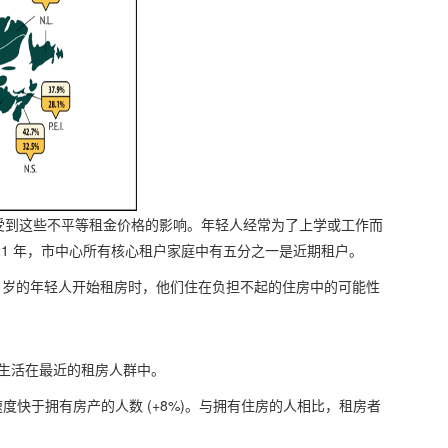
受到这些不平等租金价格的影响。年轻人经常为了上学或工作而
21 年，市中心所有核心租户家庭中有五分之一是近期租户。
 24 岁的年轻人开始租房时，他们住在负担不起的住房中的可能性
能生活在最近的租房人群中。
长速度快于拥有房产的人数 (+8%)。与拥有住房的人相比，租房者