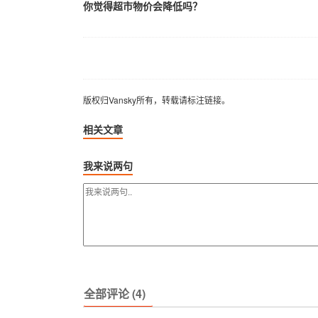
你觉得超市物价会降低吗？
版权归Vansky所有，转载请标注链接。
版权归Vansky所有，转载请标注链接。
相关文章
我来说两句
全部评论 (4)