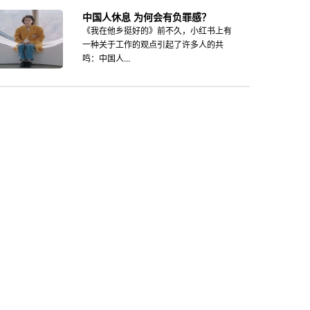
中国人休息 为何会有负罪感？
《我在他乡挺好的》前不久，小红书上有
一种关于工作的观点引起了许多人的共
鸣：中国人...