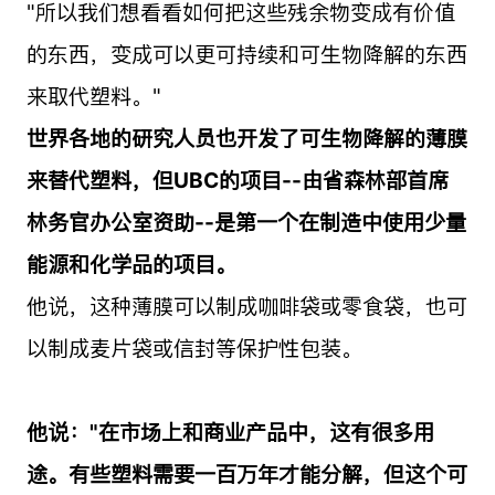
"所以我们想看看如何把这些残余物变成有价值
的东西，变成可以更可持续和可生物降解的东西
来取代塑料。"
世界各地的研究人员也开发了可生物降解的薄膜
来替代塑料，但UBC的项目--由省森林部首席
林务官办公室资助--是第一个在制造中使用少量
能源和化学品的项目。
他说，这种薄膜可以制成咖啡袋或零食袋，也可
以制成麦片袋或信封等保护性包装。
他说："在市场上和商业产品中，这有很多用
途。有些塑料需要一百万年才能分解，但这个可