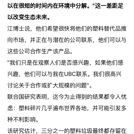
以在很短的时间内在环境中分解。"这一差距足
以改变生态未来。
江博士说，他们希望很快将他们的塑料替代品推
向市场，并正在与潜在的公司联系，他们可以与
这些公司合作生产该产品。
"我们只是在观察人们是否感兴趣，如果他们感
兴趣，他们可以与我在UBC联系。我们很高兴
讨论关于合作或扩大规模的问题"。
联合国研究表明，迄今为止得到的结果都令人忧
虑：塑料碎片几乎遍布世界各地，并可能引发多
种不利影响。
该研究估计，三分之一的塑料垃圾最终都存留在