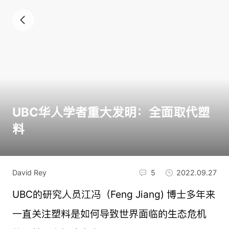
UBC华人学者重大发明：全面取代塑
料
David Rey
5
2022.09.27
UBC的研究人员江冯（Feng Jiang) 博士多年来
一直关注塑料是如何导致世界面临的生态危机