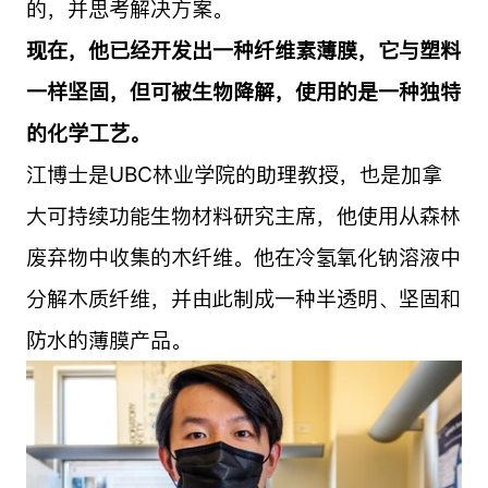
的，并思考解决方案。
现在，他已经开发出一种纤维素薄膜，它与塑料
一样坚固，但可被生物降解，使用的是一种独特
的化学工艺。
江博士是UBC林业学院的助理教授，也是加拿
大可持续功能生物材料研究主席，他使用从森林
废弃物中收集的木纤维。他在冷氢氧化钠溶液中
分解木质纤维，并由此制成一种半透明、坚固和
防水的薄膜产品。