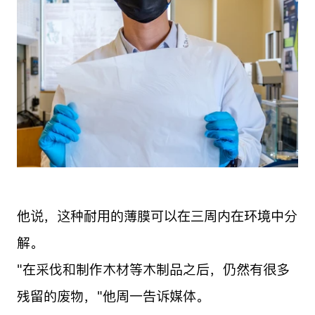
他说，这种耐用的薄膜可以在三周内在环境中分
解。
"在采伐和制作木材等木制品之后，仍然有很多
残留的废物，"他周一告诉媒体。