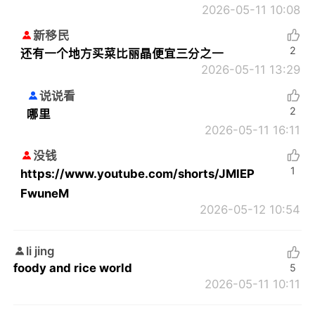
2026-05-11 10:08
新移民
2
还有一个地方买菜比丽晶便宜三分之一
2026-05-11 13:29
说说看
2
哪里
2026-05-11 16:11
没钱
1
https://www.youtube.com/shorts/JMIEP
FwuneM
2026-05-12 10:54
li jing
foody and rice world
5
2026-05-11 10:11