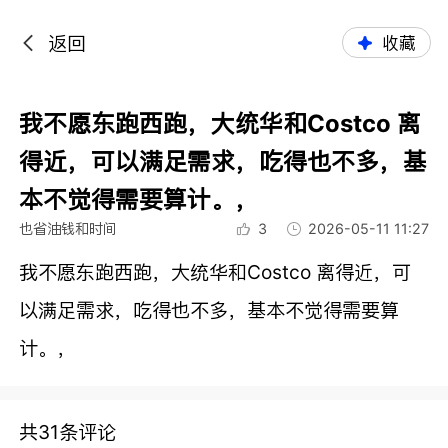
返回
收藏
我不愿东跑西跑，大统华和Costco 离
得近，可以满足需求，吃得也不多，基
本不觉得需要算计。，
也省油钱和时间
3
2026-05-11 11:27
我不愿东跑西跑，大统华和Costco 离得近，可
以满足需求，吃得也不多，基本不觉得需要算
计。，
共31条评论