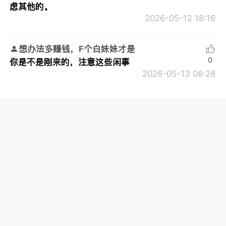
虑其他的。
2026-05-12 18:16
想办法多赚钱，F个白妹妹才是
0
你是不是刚来的，注意这些闲事
2026-05-13 08:28