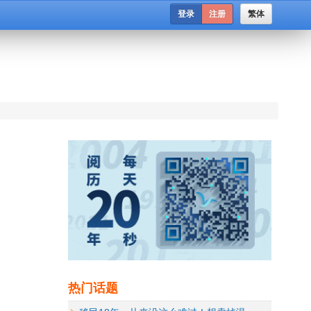
登录
注册
繁体
热门话题