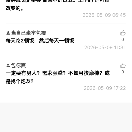
改变的。
2026-05-09 06:45
当自己坐牢包瘦
0
每天吃2顿饭，然后每天一顿饭
2026-05-09 11:31
包你爽
0
一定要有男人？需求强盛？不如用按摩棒？或
是找个炮友？
2026-05-09 17:22