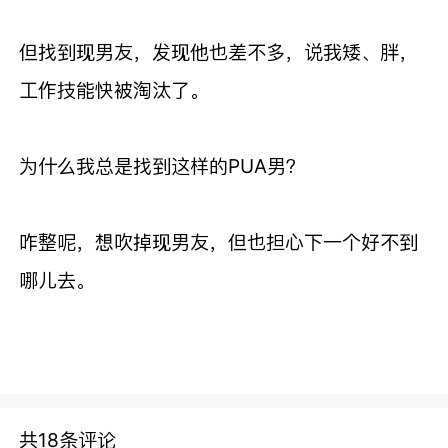
但找到现男友，发现他也差不多，说我矮、胖，
工作技能快被淘汰了。
为什么我总是找到这样的PUA男？
咋整呢，想吹掉现男友，但也担心下一个好不到
哪儿去。
共18条评论