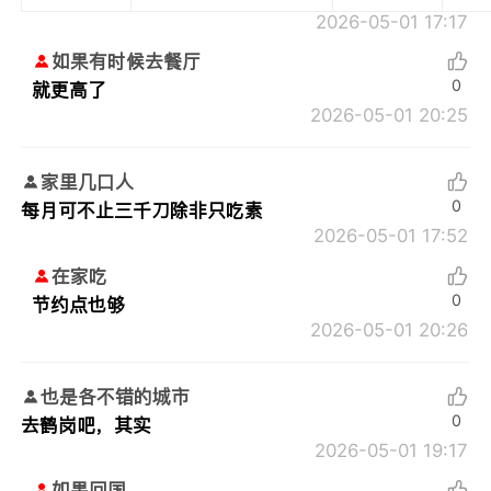
2026-05-01 17:17
如果有时候去餐厅
0
就更高了
2026-05-01 20:25
家里几口人
0
每月可不止三千刀除非只吃素
2026-05-01 17:52
在家吃
0
节约点也够
2026-05-01 20:26
也是各不错的城市
0
去鹤岗吧，其实
2026-05-01 19:17
如果回国