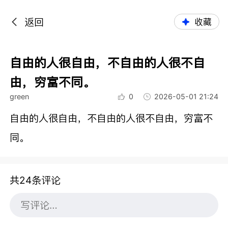
返回
收藏
自由的人很自由，不自由的人很不自
由，穷富不同。
green
0
2026-05-01 21:24
自由的人很自由，不自由的人很不自由，穷富不
同。
共24条评论