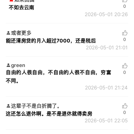
0
不如去云南
2026-05-01 20:26
或者更多
0
能还清房贷的月入超过7000，还是税后
2026-05-01 21:01
green
自由的人很自由，不自由的人很不自由，穷富
0
不同。
2026-05-01 21:24
这辈子不是白折腾了。
0
这还怎么退休啊。是不是退休就得卖房
2026-05-01 22:05