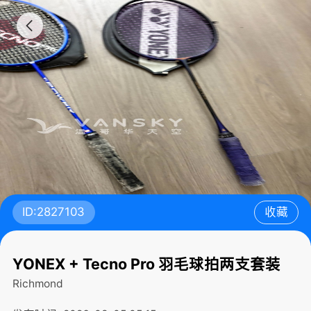
ID:2827103
收藏
YONEX + Tecno Pro 羽毛球拍两支套装
Richmond