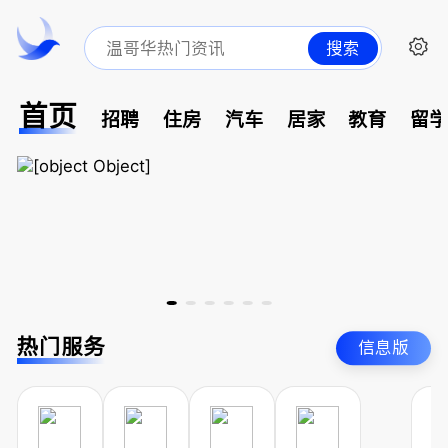
搜索
首页
招聘
住房
汽车
居家
教育
留
热门服务
信息版