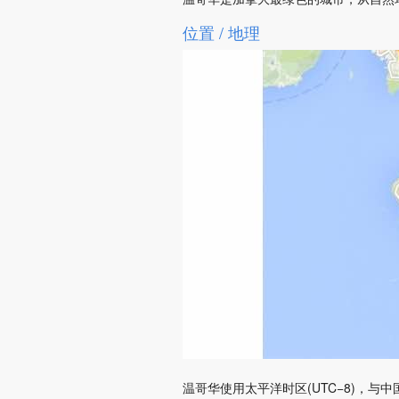
位置 / 地理
温哥华使用太平洋时区(UTC−8)，与