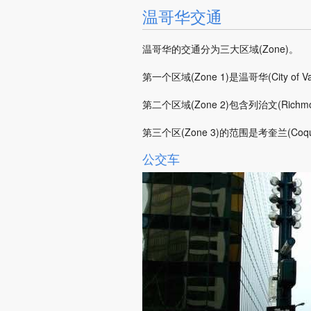
温哥华交通
温哥华的交通分为三大区域(Zone)。
第一个区域(Zone 1)是温哥华(City of Va
第二个区域(Zone 2)包含列治文(Richmon
第三个区(Zone 3)的范围是考奎兰(Coqui
公交车