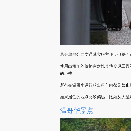
温哥华的公共交通其实很方便，但总会
使用出租车的价格肯定比其他交通工具要
的小费。
所有在温哥华运行的出租车内都是禁止
如果居住的地点比较偏远，比如从大温
温哥华景点