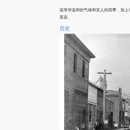
温哥华温和的气候和宜人的四季，加上市
英亩。
历史