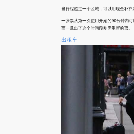
当行程超过一个区域，可以用现金补齐
一张票从第一次使用开始的90分钟内
而一旦出了这个时间段则需重新购票。
出租车