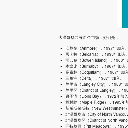
大温哥华共有21个市镇，她们是：
安莫尔（Anmore），1997年加入
贝卡拉（Belcarra），1993年加入
宝云岛（Bowen Island），1968
本拿比（Burnaby），1967年加入
高贵林（Coquitlam），1967年加
三角洲（Delta），1967年加入。
兰里市（Langley City），1988
兰里区（District of Langley），
狮子湾（Lions Bay），1972年加
枫树岭（Maple Ridge），1995
新威斯敏斯特（New Westminste
北温哥华市（City of North Vanc
北温哥华区（District of North V
匹特草原（Pitt Meadows），19