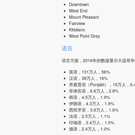
Downtown
West End
Mount Pleasant
Fairview
Kitsilano
West Point Grey
语言
语言方面，2016年的数据显示大温哥
英语，131万人，56%
汉语，38万人，16%
旁遮普语（Punjabi），15万人，6.
菲律宾语，6.6万人，2.8%
韩语，4.5万人，1.9%
伊朗语，4.3万人，1.9%
西班牙语，3.6万人，1.6%
法语，2.5万人，1.1%
印地语，2.4万人，1.0%
德语，2.4万人，1.0%