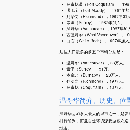
高贵林港（Port Coquitlam），1
满地宝（Port Moody），1967年
列治文（Richmond），1967年加
素里（Surrey），1967年加入。
温哥华（Vancouver），1967年加
西温哥华（West Vancouver），
白石（White Rock），1967年加
居住人口最多的前五个市镇分别是：
温哥华（Vancouver），63万人。
素里（Surrey），51万。
本拿比（Burnaby），23万人。
列治文（Richmond），19万人。
高贵林（Coquitlam），13万人。
温哥华简介、历史、位
温哥华是加拿大最大的城市之一，是发
排行前列，而且自然环境深受游客欢迎
城市。