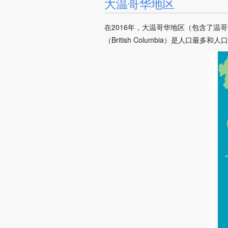
大温哥华地区
在2016年，大温哥华地区（包含了温哥华
（British Columbia）是人口最多