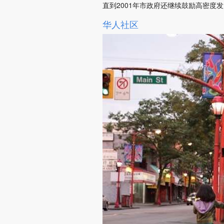
直到2001年市政府还继续鼓励高密
华人社区