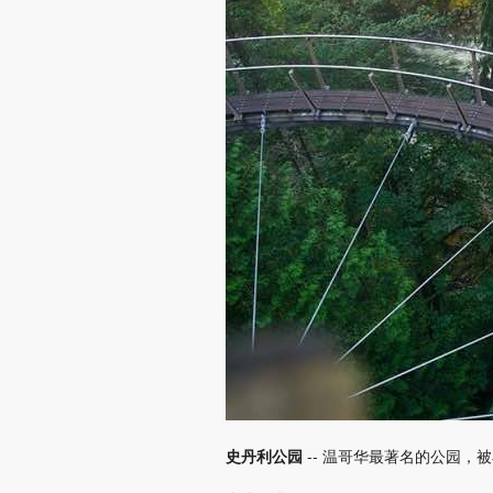
史丹利公园
-- 温哥华最著名的公园，