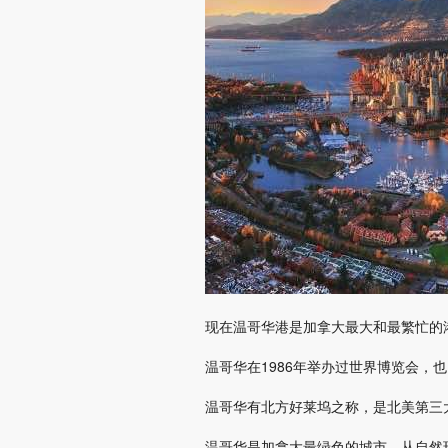
现在温哥华港是加拿大最大和最繁忙的
温哥华在1986年举办过世界博览会，
温哥华有北方好莱坞之称，是北美第三
温哥华是加拿大最绿色的城市，从自然