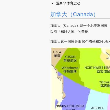
温哥华体育运动
加拿大（Canada）
加拿大（Canada）是一个北美洲国
以有「枫叶之国」的美誉。
加拿大这一国家是由10个省份和3个地