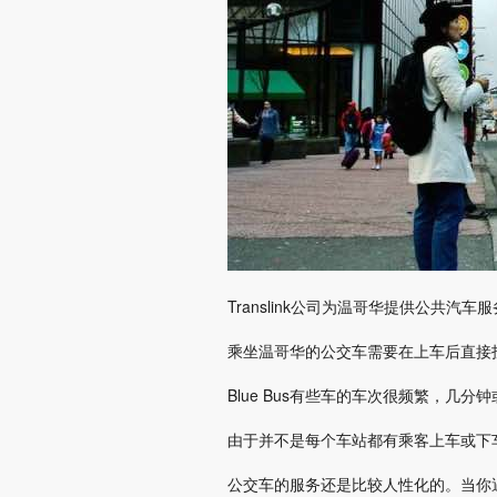
Translink公司为温哥华提供公共汽车
乘坐温哥华的公交车需要在上车后直接
Blue Bus有些车的车次很频繁，几
由于并不是每个车站都有乘客上车或下
公交车的服务还是比较人性化的。当你