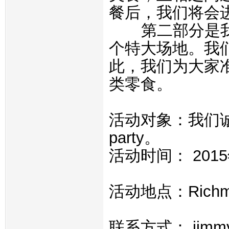
餐后，
我们将会
第二部分是我
个特大场地。
我
此，
我们为大家
类零食。
活动对象：我们
party。
活动时间： 2015
活动地点：Richm
联系方式： jimm