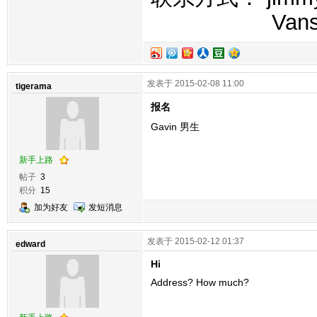
Vans
发表于 2015-02-08 11:00
tigerama
报名
Gavin 男生
新手上路
帖子
3
积分
15
加为好友
发短消息
发表于 2015-02-12 01:37
edward
Hi
Address? How much?