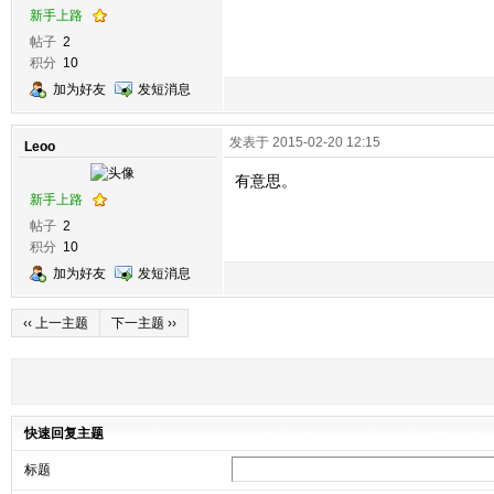
新手上路
帖子
2
积分
10
加为好友
发短消息
发表于 2015-02-20 12:15
Leoo
有意思。
新手上路
帖子
2
积分
10
加为好友
发短消息
‹‹ 上一主题
下一主题 ››
快速回复主题
标题