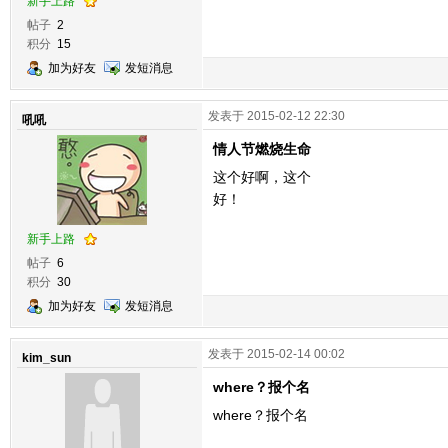
新手上路
帖子
2
积分
15
加为好友
发短消息
发表于 2015-02-12 22:30
吼吼
情人节燃烧生命
这个好啊，这个
好！
新手上路
帖子
6
积分
30
加为好友
发短消息
发表于 2015-02-14 00:02
kim_sun
where？报个名
where？报个名