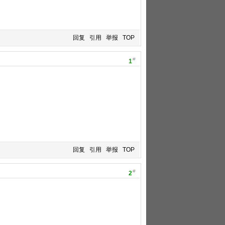
回复
引用
举报
TOP
#
1
回复
引用
举报
TOP
#
2