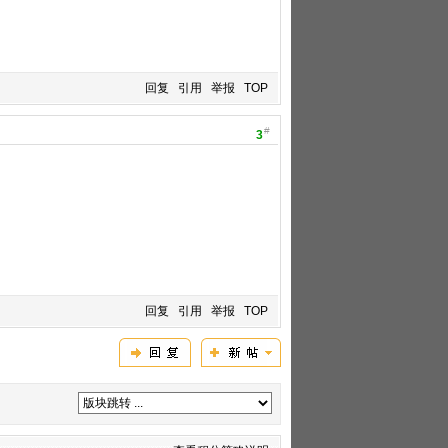
回复
引用
举报
TOP
#
3
回复
引用
举报
TOP