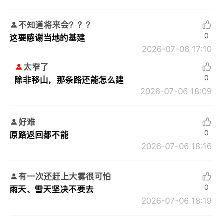
不知道将来会？？？
0
这要感谢当地的基建
2026-07-06 17:10
太窄了
0
除非移山，那条路还能怎么建
2026-07-06 18:09
好难
0
原路返回都不能
2026-07-06 18:16
有一次还赶上大雾很可怕
0
雨天、雪天坚决不要去
2026-07-06 18:19