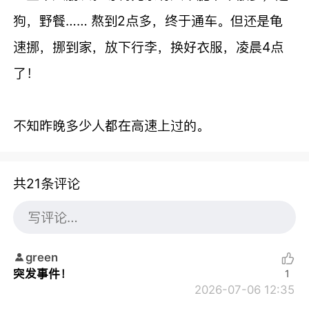
狗，野餐…… 熬到2点多，终于通车。但还是龟
速挪，挪到家，放下行李，换好衣服，凌晨4点
了！
不知昨晚多少人都在高速上过的。
共21条评论
green
突发事件！
1
2026-07-06 12:35