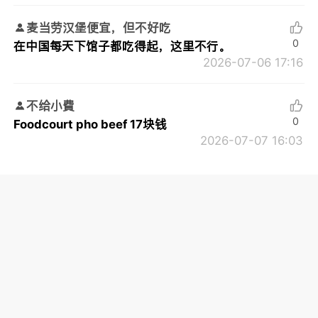
麦当劳汉堡便宜，但不好吃
0
在中国每天下馆子都吃得起，这里不行。
2026-07-06 17:16
不给小費
0
Foodcourt pho beef 17块钱
2026-07-07 16:03