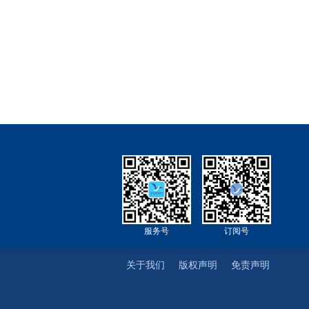
服务号
订阅号
关于我们
版权声明
免责声明