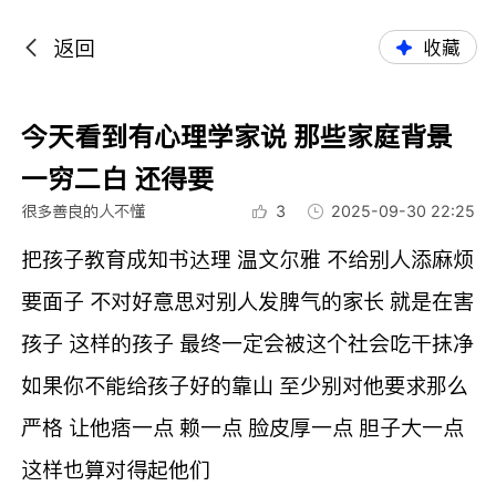
返回
收藏
今天看到有心理学家说 那些家庭背景
一穷二白 还得要
很多善良的人不懂
3
2025-09-30 22:25
把孩子教育成知书达理 温文尔雅 不给别人添麻烦
要面子 不对好意思对别人发脾气的家长 就是在害
孩子 这样的孩子 最终一定会被这个社会吃干抹净
如果你不能给孩子好的靠山 至少别对他要求那么
严格 让他痞一点 赖一点 脸皮厚一点 胆子大一点
这样也算对得起他们