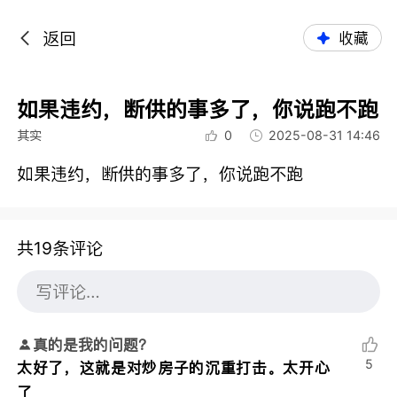
返回
收藏
如果违约，断供的事多了，你说跑不跑
其实
0
2025-08-31 14:46
如果违约，断供的事多了，你说跑不跑
共19条评论
真的是我的问题？
5
太好了，这就是对炒房子的沉重打击。太开心
了