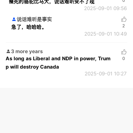
0
瘦死的骆驼比马大，说话难听变不了现
2025-09-01 09:56
说话难听是事实
2
急了，哈哈哈。
2025-09-01 10:49
3 more years
As long as Liberal and NDP in power, Trum
0
p will destroy Canada
2025-09-01 10:27