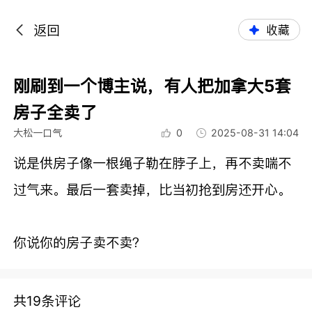
返回
收藏
刚刷到一个博主说，有人把加拿大5套
房子全卖了
大松一口气
0
2025-08-31 14:04
说是供房子像一根绳子勒在脖子上，再不卖喘不
过气来。最后一套卖掉，比当初抢到房还开心。
你说你的房子卖不卖？
共19条评论