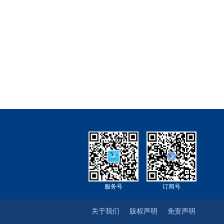
服务号
订阅号
关于我们
版权声明
免责声明