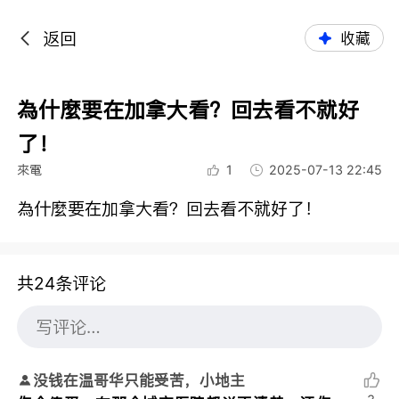
返回
收藏
為什麼要在加拿大看？回去看不就好
了！
來電
1
2025-07-13 22:45
為什麼要在加拿大看？回去看不就好了！
共24条评论
没钱在温哥华只能受苦，小地主