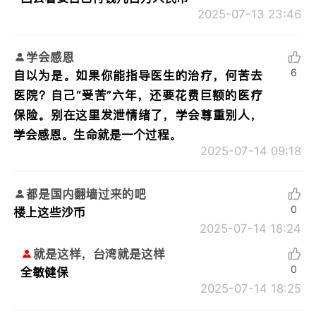
2025-07-13 23:46
学会感恩
6
自以为是。如果你能指导医生的治疗，何苦去
医院？自己“受苦”六年，还要花费巨额的医疗
保险。别在这里发泄情绪了，学会尊重别人，
学会感恩。生命就是一个过程。
2025-07-14 09:18
都是国内翻墙过来的吧
0
楼上这些沙币
2025-07-14 18:24
就是这样，台湾就是这样
0
全敏健保
2025-07-14 18:25