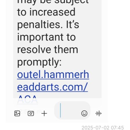
2025-07-02 07:45