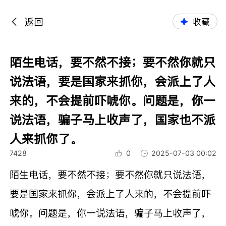
返回
收藏
陌生电话，要不然不接；要不然你就只
说法语，要是国家来抓你，会派上了人
来的，不会提前吓唬你。问题是，你一
说法语，骗子马上收声了，国家也不派
人来抓你了。
7428
0
2025-07-03 00:02
陌生电话，要不然不接；要不然你就只说法语，
要是国家来抓你，会派上了人来的，不会提前吓
唬你。问题是，你一说法语，骗子马上收声了，