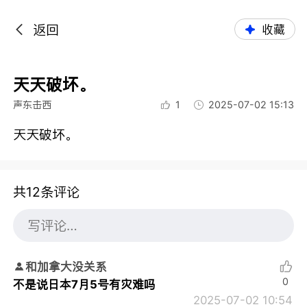
返回
收藏
天天破坏。
声东击西
1
2025-07-02 15:13
天天破坏。
共12条评论
和加拿大没关系
0
不是说日本7月5号有灾难吗
2025-07-02 10:54