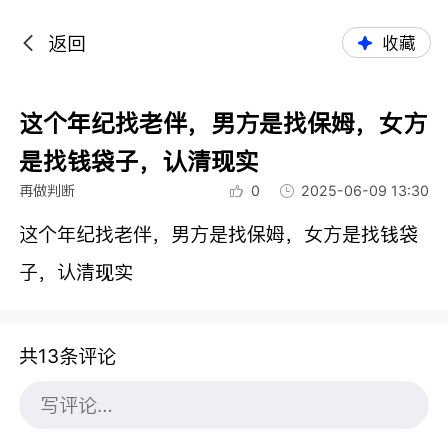
返回
收藏
这个年纪找老伴，男方是找保姆，女方
是找钱袋子，认清现实
再做判断
0
2025-06-09 13:30
这个年纪找老伴，男方是找保姆，女方是找钱袋
子，认清现实
共13条评论