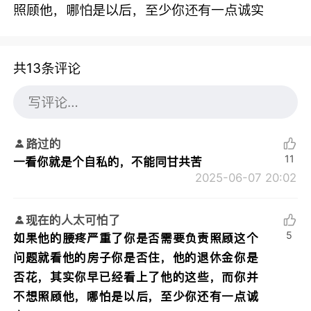
照顾他，哪怕是以后，至少你还有一点诚实
共13条评论
路过的
11
一看你就是个自私的，不能同甘共苦
2025-06-07 20:02
现在的人太可怕了
5
如果他的腰疼严重了你是否需要负责照顾这个
问题就看他的房子你是否住，他的退休金你是
否花，其实你早已经看上了他的这些，而你并
不想照顾他，哪怕是以后，至少你还有一点诚