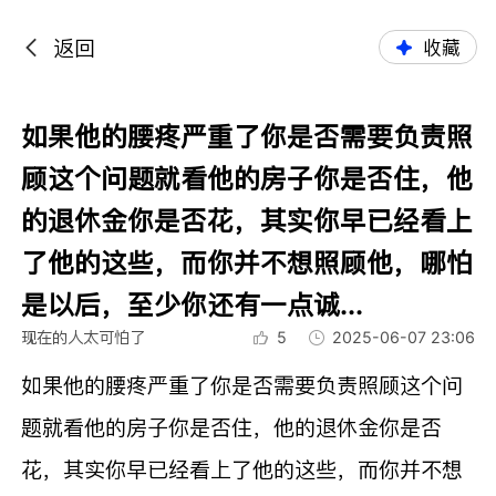
返回
收藏
如果他的腰疼严重了你是否需要负责照
顾这个问题就看他的房子你是否住，他
的退休金你是否花，其实你早已经看上
了他的这些，而你并不想照顾他，哪怕
是以后，至少你还有一点诚...
现在的人太可怕了
5
2025-06-07 23:06
如果他的腰疼严重了你是否需要负责照顾这个问
题就看他的房子你是否住，他的退休金你是否
花，其实你早已经看上了他的这些，而你并不想