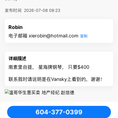
发布时间
2026-07-08 08:23
Robin
电子邮箱 xierobin@hotmail.com
复制
详细描述
南素里自提， 星海牌钢琴， 只要$400
联系我时请说明是在Vansky上看到的，谢谢！
604-377-0399