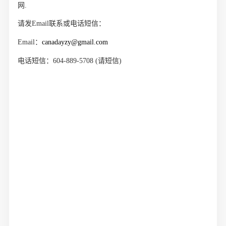
网
.
请发Email联系或电话短信：
Email
：
canadayzy@gmail.com
电话短信：
604-889-5708 (
请短信
)