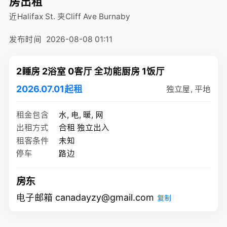
房出租
近Halifax St. 夹Cliff Ave
Burnaby
发布时间
2026-08-08 01:11
2睡房 2浴室 0客厅 全功能厨房 1饭厅
2026.07.01起租
独立屋, 平地
租金包含
水, 电, 暖, 网
出租方式
合租 独立出入
租客条件
未知
停车
路边
房东
电子邮箱 canadayzy@gmail.com
复制