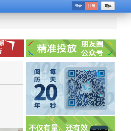
登录
注册
繁体