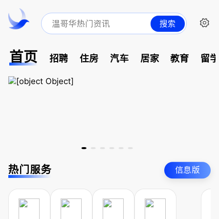
搜索
首页
招聘
住房
汽车
居家
教育
留
热门服务
信息版