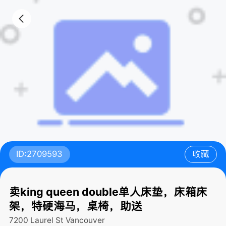
ID:2709593
收藏
卖king queen double单人床垫，床箱床
架，特硬海马，桌椅，助送
7200 Laurel St
Vancouver