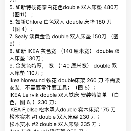
5. 如新特硬德泰白花色double 双人床垫 480刀
（图11） ;
6. 如新Chlore 白色双人 double 床垫 180 刀
（图 4）；
7. Sealy 淡黄金色 double 双人床垫 150刀 （图
9）；
8. 如新 IKEA 灰色宽 （140 厘米宽） double 双
人床垫 130刀 ;
9. 金黄色特厚， 宽 （140 厘米宽） double 双
人床垫 110刀 ;
Ikea Noresund 铁花 double床架 260 刀 不需要
安装，不需要零件要工具；（图 5）；
IKEA Leirvik double 双人铁床 安装特简单 （白
色，图 6, ）230 刀；
iKEA Fjellse 松木双人double 实木床架 175 刀
松木实木 #1 double 双人床架 230 刀 ；
松木实木 #2 double 双人床架 235 刀 ；