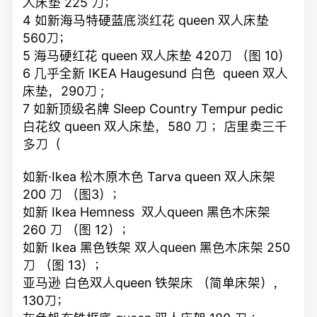
人床垫 225 刀；
4 如新海马特硬蓝底淡红花 queen 双人床垫
560刀；
5 海马硬红花 queen 双人床垫 420刀 （图 10）
6 几乎全新 IKEA Haugesund 白色 queen 双人
床垫，290刀 ;
7 如新顶级名牌 Sleep Country Tempur pedic
白花纹 queen 双人床垫，580 刀 ；店里卖三千
多刀（
如新·Ikea 松木原木色 Tarva queen 双人床架
200 刀 （图3）；
如新 Ikea Hemness 双人queen 黑色木床架
260 刀 （图 12）；
如新 Ikea 黑色铁架 双人queen 黑色木床架 250
刀 （图 13）；
亚马逊 白色双人queen 铁架床 （简单床架），
130刀；