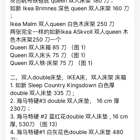
灰色帆布铁框底 queen 双人床架 180 刀 ；
如新 Ikea Brimnes 深色 queen 双人床架 160 刀
；
Ikea Malm 双人queen 白色木床架 250 刀
两张完全一样的如新Ikea ASkvoll 双人queen 木
色木床架250 刀一个
Queen 双人床箱 85 刀 （图 1）
Queen 双人床头 75 刀 （图 1）
Queen 双人铁·床架 75 刀 （图 1）
二，双人double床垫，IKEA床，双人床架 床箱
1. 如新 Sleep Country Kingsdown 白色厚
double 双人床垫 335 刀 ;
2. 海马特硬#3 double 双人床垫， 16 cm 厚
230刀 ；
3. 海马特硬 #2 蓝红花double 双人床垫 , 16 cm
厚, 530刀 （图 13）
4. 海马特硬#1 白灰花色double 双人床垫 480
刀；