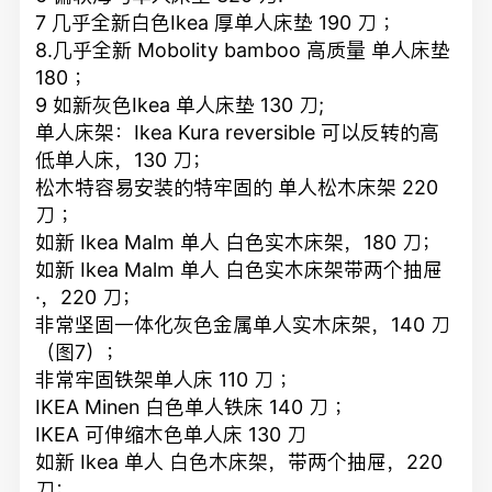
7 几乎全新白色Ikea 厚单人床垫 190 刀 ；
8.几乎全新 Mobolity bamboo 高质量 单人床垫
180 ；
9 如新灰色Ikea 单人床垫 130 刀;
单人床架：Ikea Kura reversible 可以反转的高
低单人床，130 刀；
松木特容易安装的特牢固的 单人松木床架 220
刀 ；
如新 Ikea Malm 单人 白色实木床架，180 刀；
如新 Ikea Malm 单人 白色实木床架带两个抽屉
·，220 刀；
非常坚固一体化灰色金属单人实木床架，140 刀
（图7）；
非常牢固铁架单人床 110 刀 ；
IKEA Minen 白色单人铁床 140 刀 ；
IKEA 可伸缩木色单人床 130 刀
如新 Ikea 单人 白色木床架，带两个抽屉，220
刀；