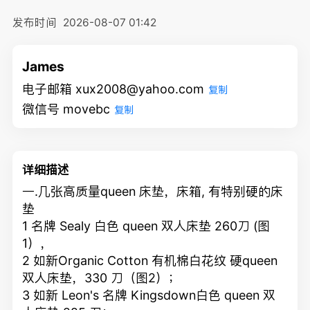
发布时间
2026-08-07 01:42
James
电子邮箱 xux2008@yahoo.com
复制
微信号 movebc
复制
详细描述
一.几张高质量queen 床垫，床箱, 有特别硬的床
垫
1 名牌 Sealy 白色 queen 双人床垫 260刀 (图
1），
2 如新Organic Cotton 有机棉白花纹 硬queen
双人床垫，330 刀（图2）；
3 如新 Leon's 名牌 Kingsdown白色 queen 双