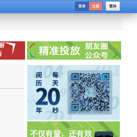
登录
注册
繁体