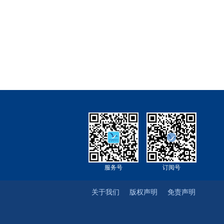
服务号
订阅号
关于我们
版权声明
免责声明