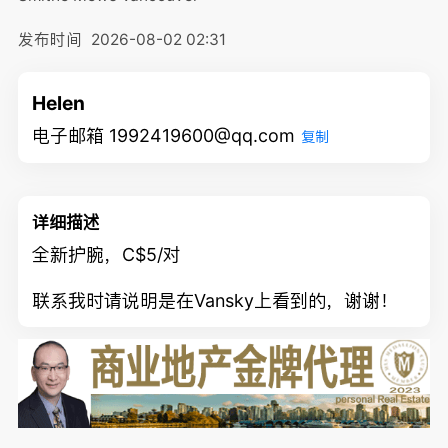
发布时间
2026-08-02 02:31
Helen
电子邮箱 1992419600@qq.com
复制
详细描述
全新护腕，C$5/对
联系我时请说明是在Vansky上看到的，谢谢！