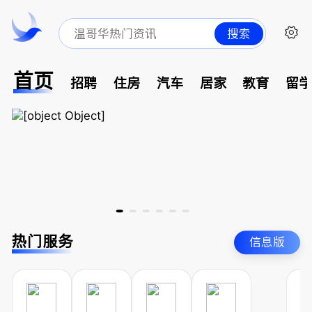
搜索
首页
招聘
住房
汽车
居家
教育
留
热门服务
信息版