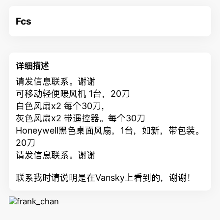
Fcs
详细描述
请发信息联系。谢谢
可移动轻便暖风机 1台，20刀
白色风扇x2 每个30刀，
灰色风扇x2 带遥控器。每个30刀
Honeywell黑色桌面风扇，1台，如新，带包装。
20刀
请发信息联系。谢谢
联系我时请说明是在Vansky上看到的，谢谢！