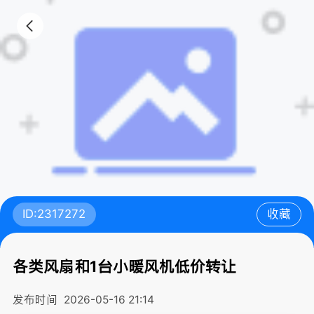
ID:2317272
收藏
各类风扇和1台小暖风机低价转让
发布时间
2026-05-16 21:14