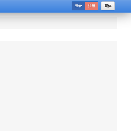
登录
注册
繁体