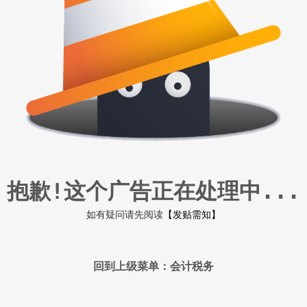
抱歉!这个广告正在处理中...
如有疑问请先阅读
【发贴需知】
回到上级菜单：会计税务