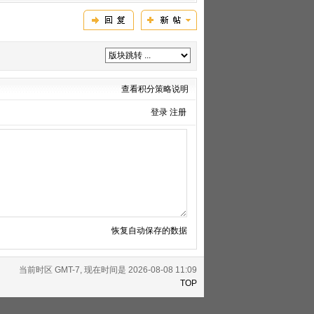
查看积分策略说明
登录
注册
恢复自动保存的数据
当前时区 GMT-7, 现在时间是 2026-08-08 11:09
TOP