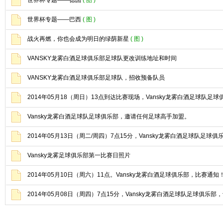
世界杯专题——德国
( 图 )
世界杯专题——巴西
( 图 )
战火再燃，你也会成为明日的绿荫新星
( 图 )
VANSKY龙雾白酒足球俱乐部足球队更改训练地址和时间
VANSKY龙雾白酒足球俱乐部足球队，招收预备队员
2014年05月18（周日）13点到达比赛现场，Vansky龙雾白酒足球队足
Vansky龙雾白酒足球队足球俱乐部，邀请任何足球高手加盟。
2014年05月13日（周二/周四）7点15分，Vansky龙雾白酒足球队足球
Vansky龙雾足球俱乐部第一比赛日照片
2014年05月10日（周六）11点。Vansky龙雾白酒足球俱乐部，比赛通知
2014年05月08日（周四）7点15分，Vansky龙雾白酒足球队足球俱乐部