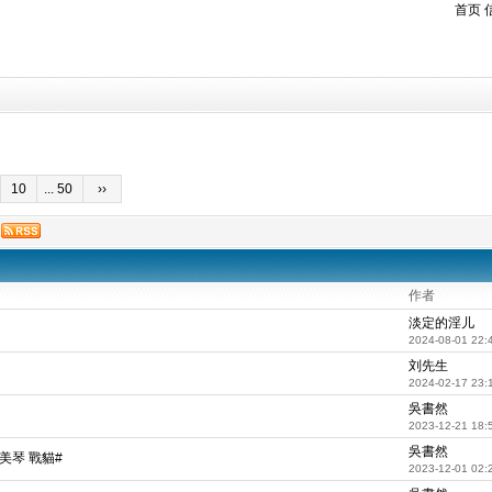
首页
10
... 50
››
作者
淡定的淫儿
2024-08-01 22:
刘先生
2024-02-17 23:
吳書然
2023-12-21 18:
吳書然
美琴 戰貓#
2023-12-01 02: