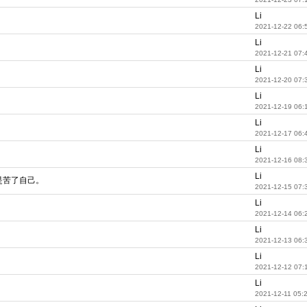
Li
2021-12-22 06:
Li
2021-12-21 07:
Li
2021-12-20 07:
Li
2021-12-19 06:
Li
2021-12-17 06:
Li
2021-12-16 08:
Li
是苦了自己。
2021-12-15 07:
Li
2021-12-14 06:
Li
2021-12-13 06:
Li
2021-12-12 07:
Li
2021-12-11 05: