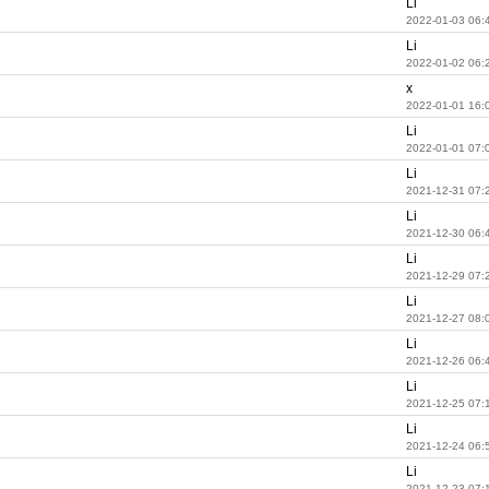
Li
2022-01-03 06:
Li
2022-01-02 06:
x
2022-01-01 16:
Li
2022-01-01 07:
Li
2021-12-31 07:
Li
2021-12-30 06:
Li
2021-12-29 07:
Li
2021-12-27 08:
Li
2021-12-26 06:
Li
2021-12-25 07:
Li
2021-12-24 06:
Li
2021-12-23 07: