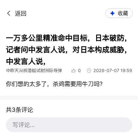
返回
收藏
一万多公里精准命中目标，日本破防，
记者问中发言人说，对日本构成威胁，
中发言人说，
中昨天从核潜艇试射洲际导弹
0
2026-07-07 19:59
你们想的太多了，杀鸡需要用牛刀吗？
共3条评论