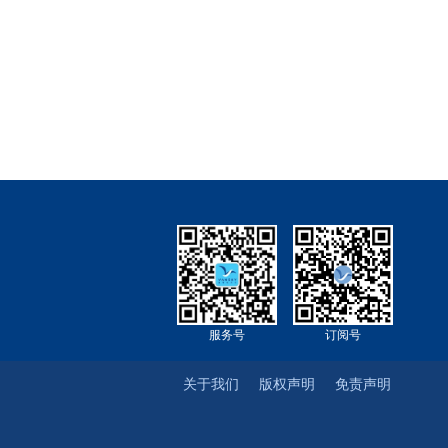
服务号
订阅号
关于我们
版权声明
免责声明