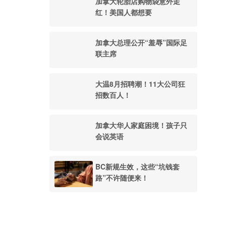
加拿大轮胎店购物袋意外走
红！美国人都想要
加拿大总理公开“羞辱”国际足
联主席
大温8月招聘潮！11大公司狂
招数百人！
加拿大华人家庭困境！孩子只
会说英语
BC新规生效，这些“坑钱套
路”不许随便来！