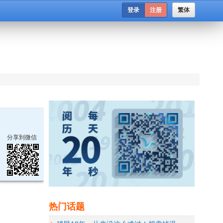
登录
注册
繁体
分享到微信
热门话题