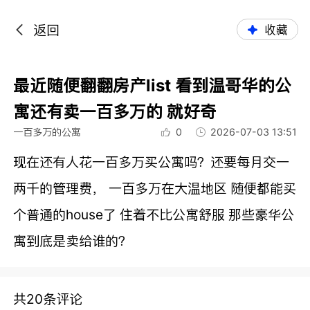
返回
收藏
最近随便翻翻房产list 看到温哥华的公
寓还有卖一百多万的 就好奇
一百多万的公寓
0
2026-07-03 13:51
现在还有人花一百多万买公寓吗？还要每月交一
两千的管理费， 一百多万在大温地区 随便都能买
个普通的house了 住着不比公寓舒服 那些豪华公
寓到底是卖给谁的？
共20条评论